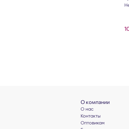
He
1
О компании
О нас
Контакты
Оптовикам