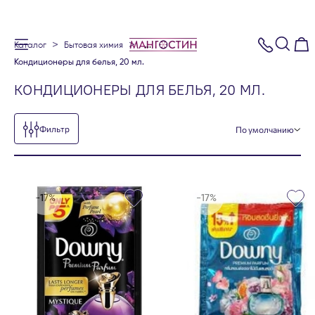
каталог
бытовая химия
...
кондиционеры для белья, 20 мл.
КОНДИЦИОНЕРЫ ДЛЯ БЕЛЬЯ, 20 МЛ.
Фильтр
по умолчанию
-17%
-17%