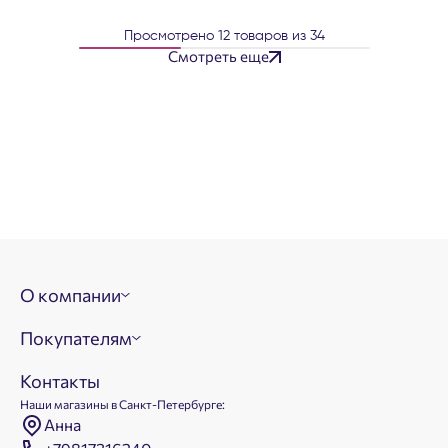
Просмотрено
12
товаров из
34
Смотреть еще
О компании
Покупателям
Контакты
Наши магазины в Санкт-Петербурге:
Анна