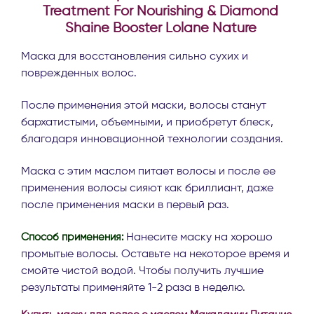
Treatment For Nourishing & Diamond
Shaine Booster Lolane Nature
Маска для восстановления сильно сухих и
поврежденных волос.
После применения этой маски, волосы станут
бархатистыми, объемными, и приобретут блеск,
благодаря инновационной технологии создания.
Маска с этим маслом питает волосы и после ее
применения волосы сияют как бриллиант, даже
после применения маски в первый раз.
Способ применения:
Нанесите маску на хорошо
промытые волосы. Оставьте на некоторое время и
смойте чистой водой. Чтобы получить лучшие
результаты применяйте 1-2 раза в неделю.